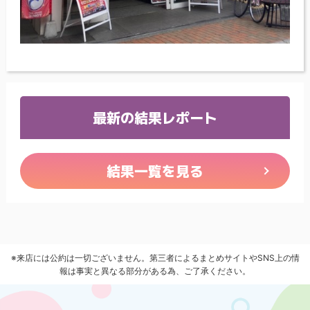
最新の結果レポート
結果一覧を見る
※来店には公約は一切ございません。第三者によるまとめサイトやSNS上の情
報は事実と異なる部分がある為、ご了承ください。