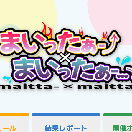
ュール
結果レポート
開催