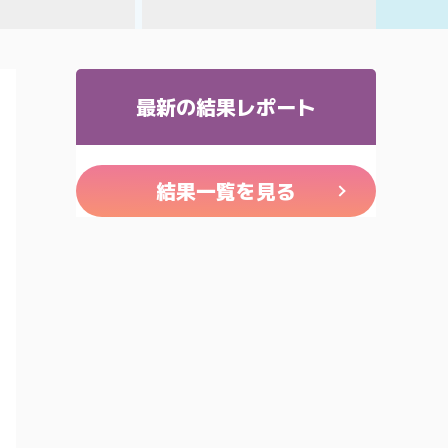
最新の結果レポート
結果一覧を見る