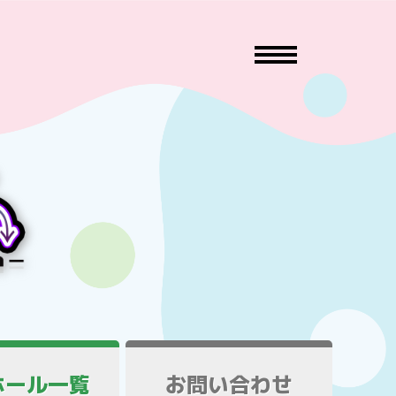
ホール一覧
お問い合わせ