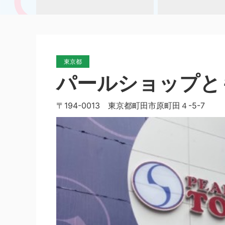
東京都
パールショップと
〒194-0013 東京都町田市原町田４-5-7