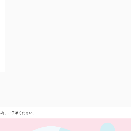
る為、ご了承ください。