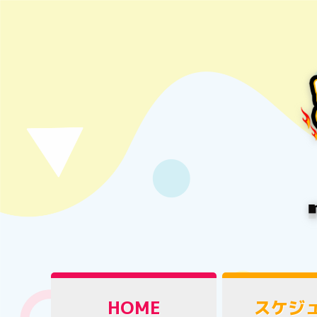
HOME
スケジ