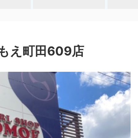
もえ町田609店