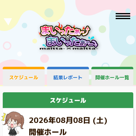
スケジュール
結果レポート
開催ホール一覧
スケジュール
2026年08月08日 (土)
開催ホール