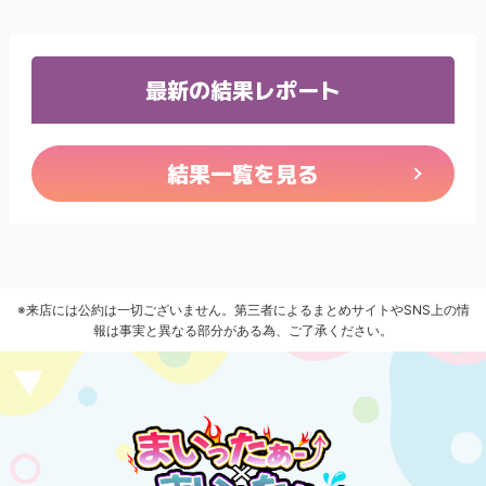
最新の結果レポート
結果一覧を見る
※来店には公約は一切ございません。第三者によるまとめサイトやSNS上の情
報は事実と異なる部分がある為、ご了承ください。