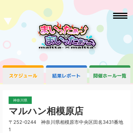
スケジュール
結果レポート
開催ホール一覧
神奈川県
マルハン相模原店
〒252-0244 神奈川県相模原市中央区田名3431番地
1