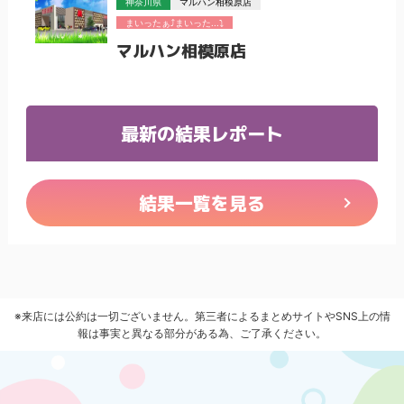
神奈川県
マルハン相模原店
まいったぁ⤴まいった...⤵
マルハン相模原店
最新の結果レポート
結果一覧を見る
※来店には公約は一切ございません。第三者によるまとめサイトやSNS上の情
報は事実と異なる部分がある為、ご了承ください。