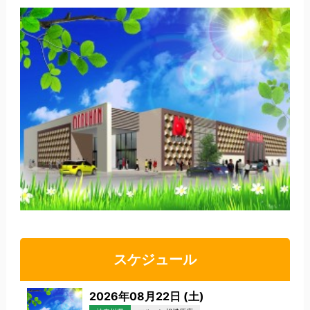
スケジュール
2026年08月22日 (土)