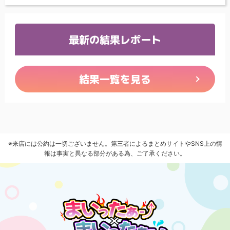
最新の結果レポート
結果一覧を見る
※来店には公約は一切ございません。第三者によるまとめサイトやSNS上の情
報は事実と異なる部分がある為、ご了承ください。