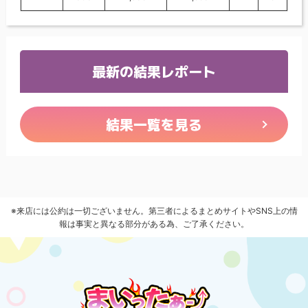
最新の結果レポート
結果一覧を見る
※来店には公約は一切ございません。第三者によるまとめサイトやSNS上の情
報は事実と異なる部分がある為、ご了承ください。