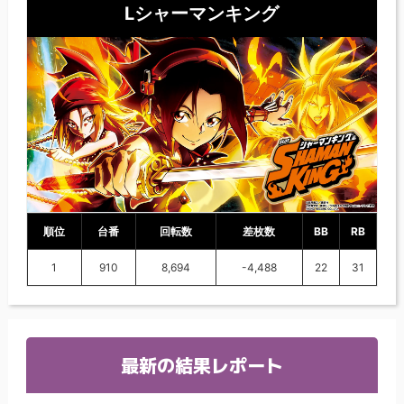
Lシャーマンキング
順位
台番
回転数
差枚数
BB
RB
1
910
8,694
-4,488
22
31
最新の結果レポート