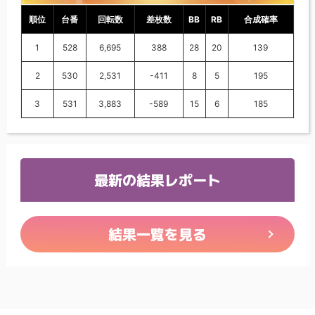
順位
台番
回転数
差枚数
BB
RB
合成確率
1
528
6,695
388
28
20
139
2
530
2,531
-411
8
5
195
3
531
3,883
-589
15
6
185
最新の結果レポート
結果一覧を見る