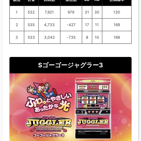
1
532
7,921
979
31
30
130
2
535
4,733
-427
17
11
169
3
533
3,042
-735
8
10
169
Sゴーゴージャグラー3