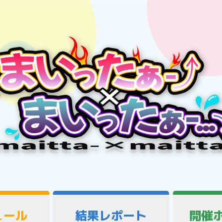
ュール
結果レポート
開催