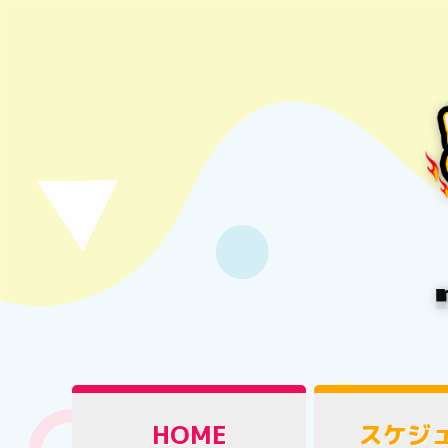
HOME
スケジ