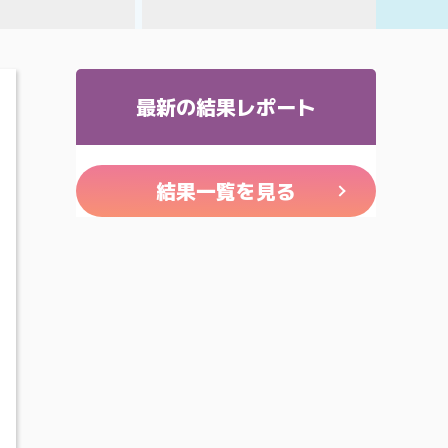
最新の結果レポート
結果一覧を見る