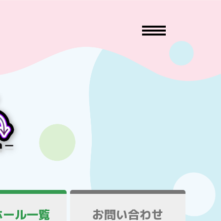
ホール一覧
お問い合わせ