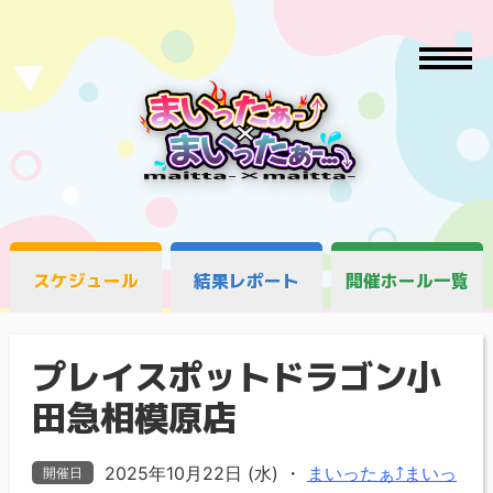
スケジュール
結果レポート
開催ホール一覧
プレイスポットドラゴン小
田急相模原店
2025年10月22日 (水)
・
まいったぁ⤴まいっ
開催日