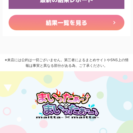
結果一覧を見る
※来店には公約は一切ございません。第三者によるまとめサイトやSNS上の情
報は事実と異なる部分がある為、ご了承ください。