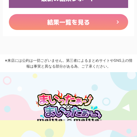
結果一覧を見る
※来店には公約は一切ございません。第三者によるまとめサイトやSNS上の情
報は事実と異なる部分がある為、ご了承ください。