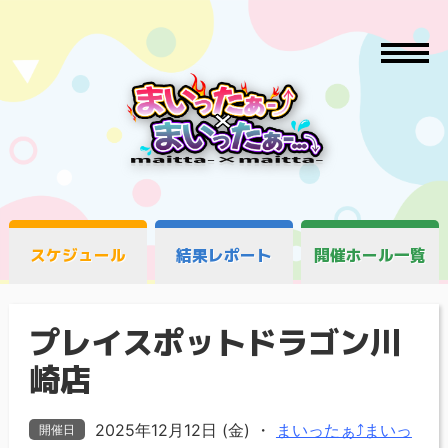
スケジュール
結果レポート
開催ホール一覧
プレイスポットドラゴン川
崎店
2025年12月12日 (金)
・
まいったぁ⤴まいっ
開催日