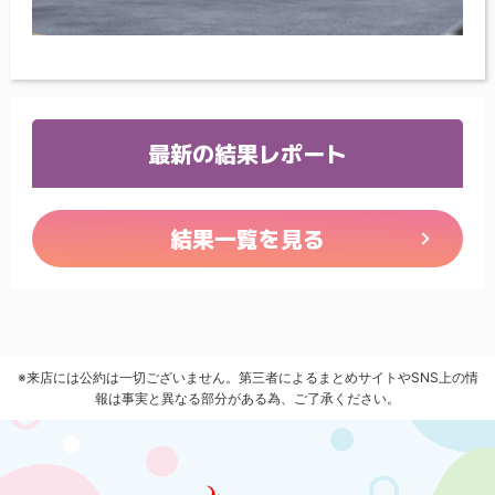
最新の結果レポート
結果一覧を見る
※来店には公約は一切ございません。第三者によるまとめサイトやSNS上の情
報は事実と異なる部分がある為、ご了承ください。