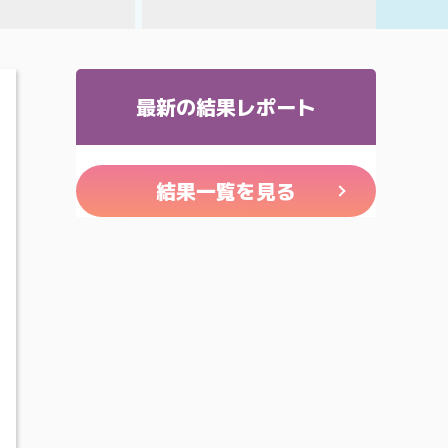
最新の結果レポート
結果一覧を見る