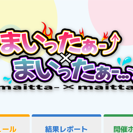
ュール
結果レポート
開催