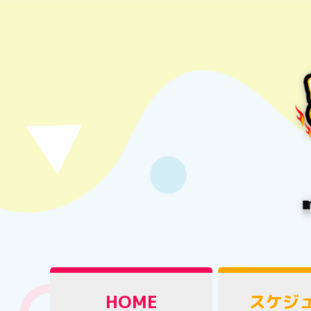
HOME
スケジ