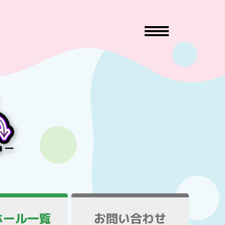
ホール一覧
お問い合わせ