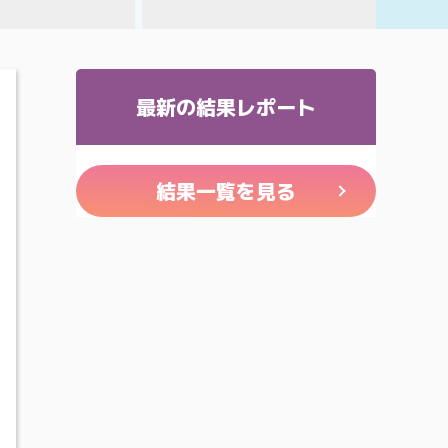
最新の結果レポート
結果一覧を見る