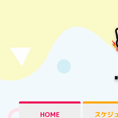
HOME
スケジ