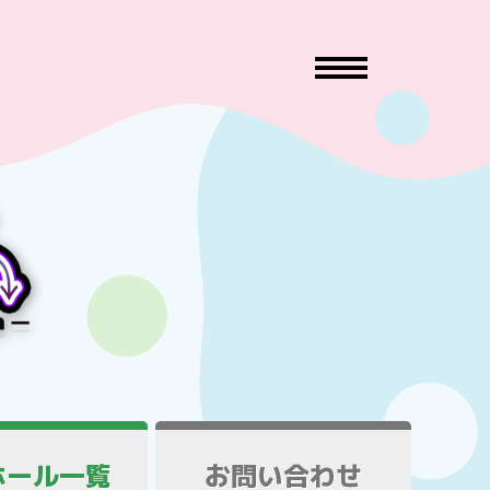
ホール一覧
お問い合わせ