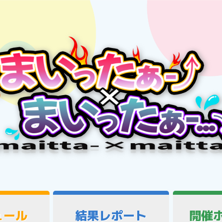
ュール
結果レポート
開催