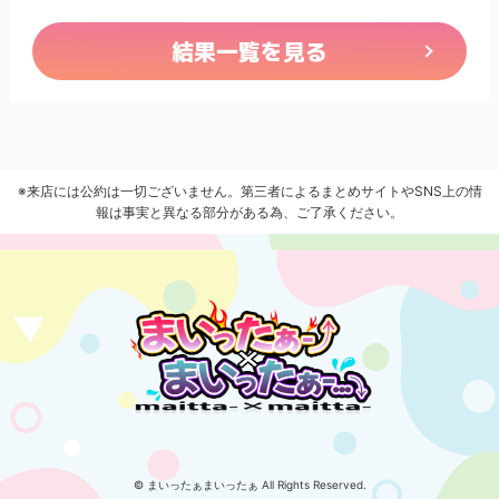
結果一覧を見る
※来店には公約は一切ございません。第三者によるまとめサイトやSNS上の情
報は事実と異なる部分がある為、ご了承ください。
© まいったぁまいったぁ All Rights Reserved.