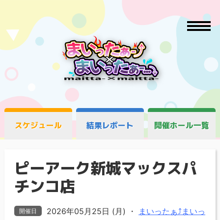
スケジュール
結果レポート
開催ホール一覧
ピーアーク新城マックスパ
チンコ店
2026年05月25日 (月)
・
まいったぁ⤴まいっ
開催日