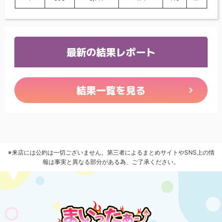
最新の結果レポート
結果一覧を見る
※来店には公約は一切ございません。第三者によるまとめサイトやSNS上の情
報は事実と異なる部分がある為、ご了承ください。