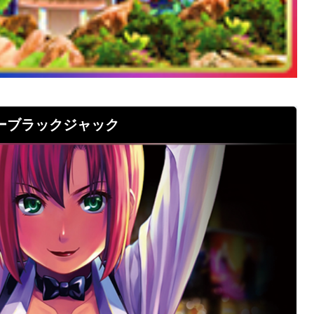
ーブラックジャック