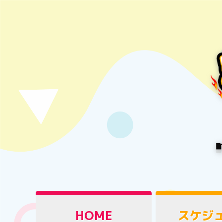
HOME
スケジ