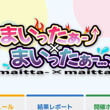
ュール
結果レポート
開催