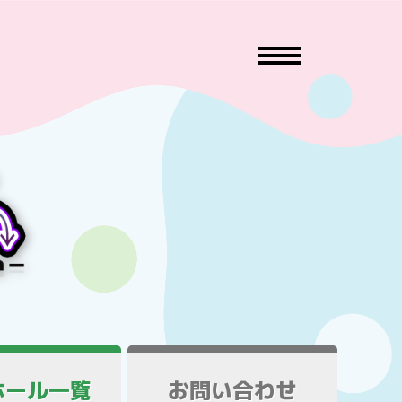
ホール一覧
お問い合わせ