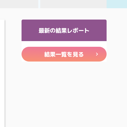
最新の結果レポート
結果一覧を見る