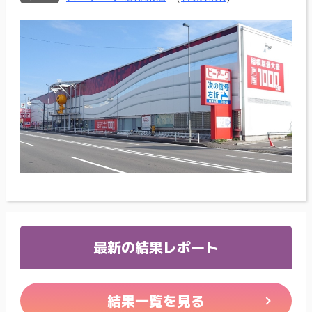
最新の結果レポート
結果一覧を見る