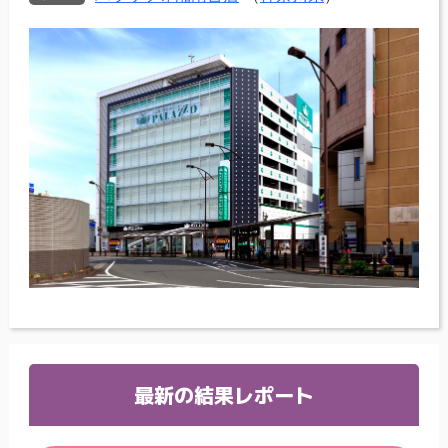
最新の結果レポート