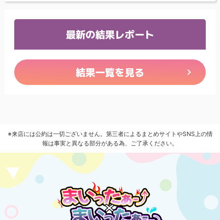
最新の結果レポート
結果一覧を見る
※来店には公約は一切ございません。第三者によるまとめサイトやSNS上の情
報は事実と異なる部分がある為、ご了承ください。