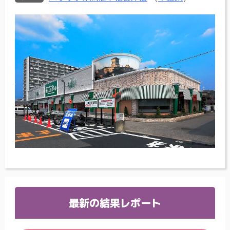
最新の結果レポート