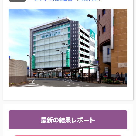
最新の結果レポート