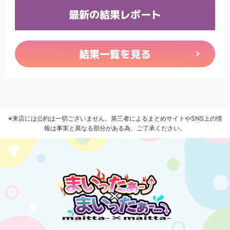
最新の結果レポート
結果一覧を見る
※来店には公約は一切ございません。第三者によるまとめサイトやSNS上の情
報は事実と異なる部分がある為、ご了承ください。