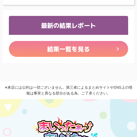
最新の結果レポート
結果一覧を見る
※来店には公約は一切ございません。第三者によるまとめサイトやSNS上の情
報は事実と異なる部分がある為、ご了承ください。