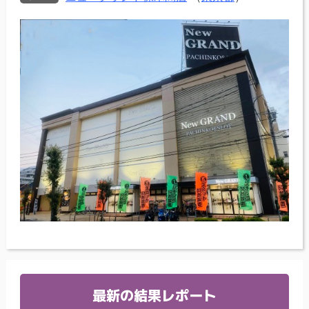
最新の結果レポート