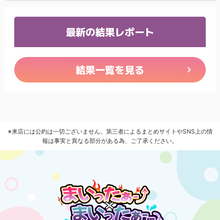
最新の結果レポート
結果一覧を見る
※来店には公約は一切ございません。第三者によるまとめサイトやSNS上の情
報は事実と異なる部分がある為、ご了承ください。