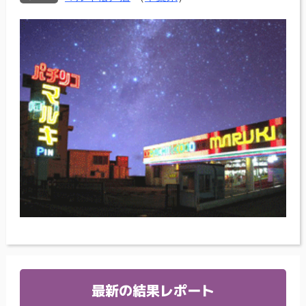
最新の結果レポート