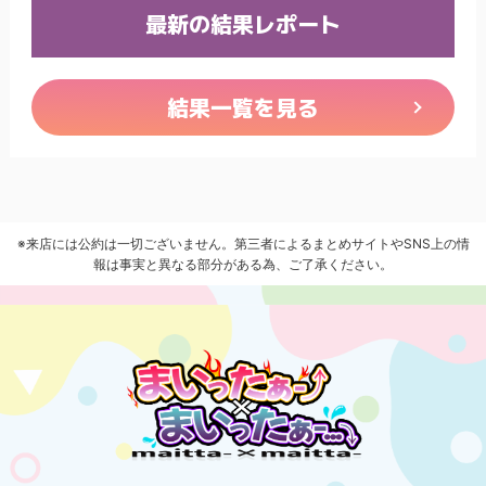
最新の結果レポート
結果一覧を見る
※来店には公約は一切ございません。第三者によるまとめサイトやSNS上の情
報は事実と異なる部分がある為、ご了承ください。