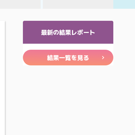
最新の結果レポート
結果一覧を見る