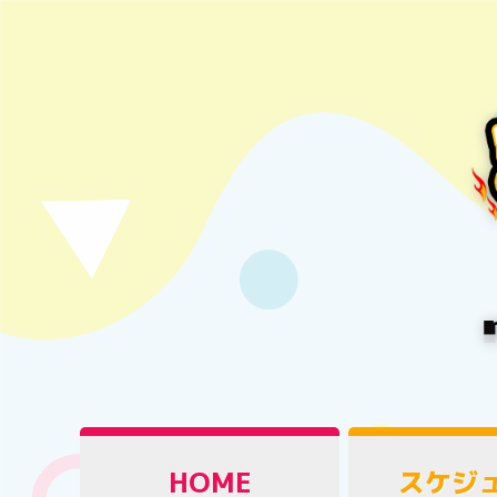
HOME
スケジ