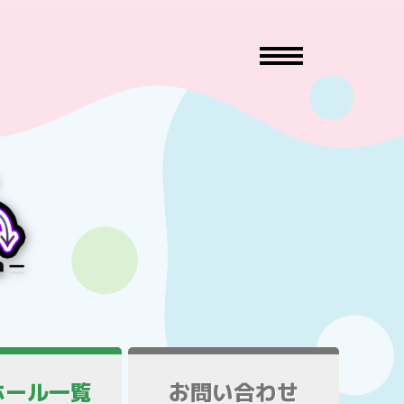
ホール一覧
お問い合わせ