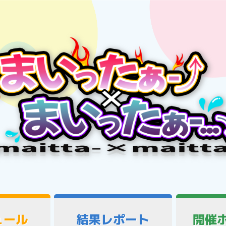
ュール
結果レポート
開催