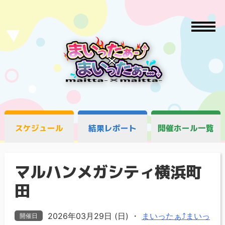
スケジュール
結果レポート
開催ホール一覧
マルハンメガシティ横浜町
田
2026年03月29日 (日)
・
まいったぁ⤴まいっ
開催日