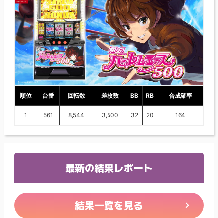
順位
台番
回転数
差枚数
BB
RB
合成確率
1
561
8,544
3,500
32
20
164
最新の結果レポート
結果一覧を見る