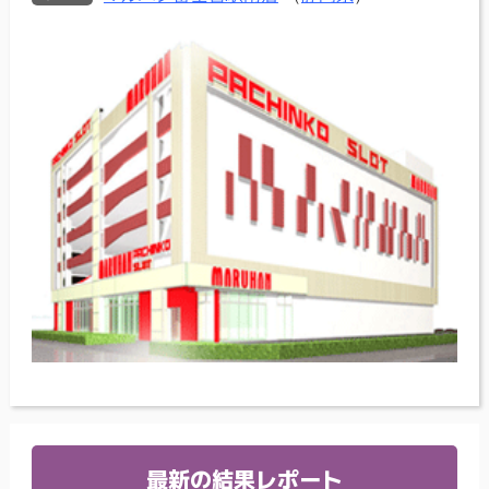
最新の結果レポート