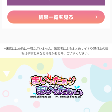
結果一覧を見る
※来店には公約は一切ございません。第三者によるまとめサイトやSNS上の情
報は事実と異なる部分がある為、ご了承ください。