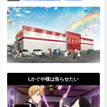
Lかぐや様は告らせたい