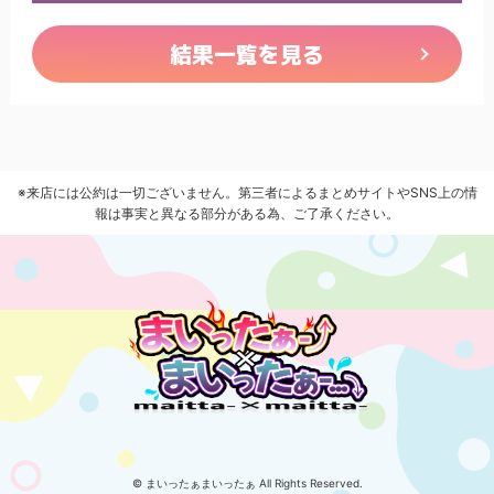
結果一覧を見る
※来店には公約は一切ございません。第三者によるまとめサイトやSNS上の情
報は事実と異なる部分がある為、ご了承ください。
© まいったぁまいったぁ All Rights Reserved.