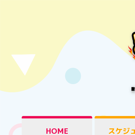
HOME
スケジ