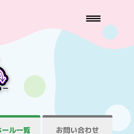
ホール一覧
お問い合わせ