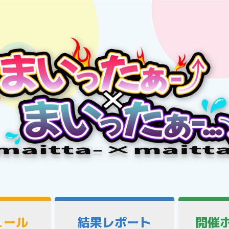
ュール
結果レポート
開催