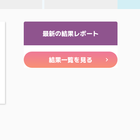
最新の結果レポート
結果一覧を見る