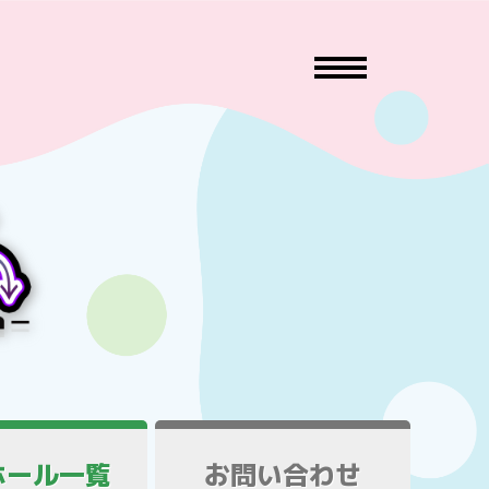
ホール一覧
お問い合わせ