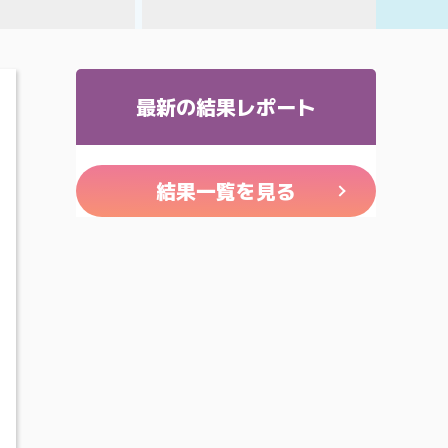
最新の結果レポート
結果一覧を見る