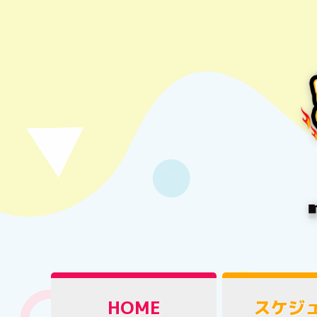
HOME
スケジ