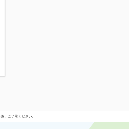
る為、ご了承ください。