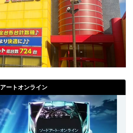
ドアートオンライン