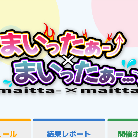
ュール
結果レポート
開催