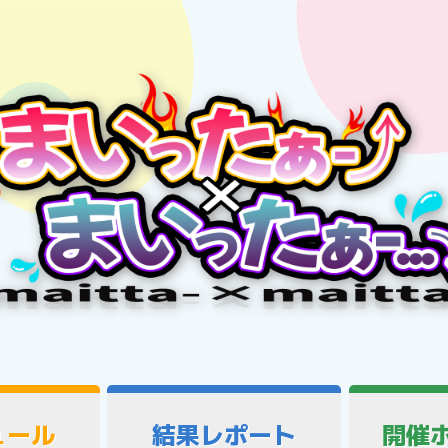
ュール
結果レポート
開催