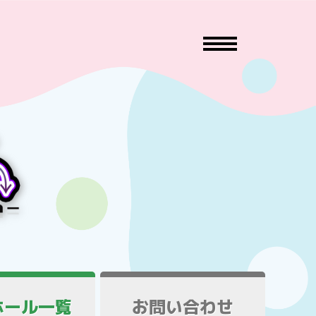
ホール一覧
お問い合わせ