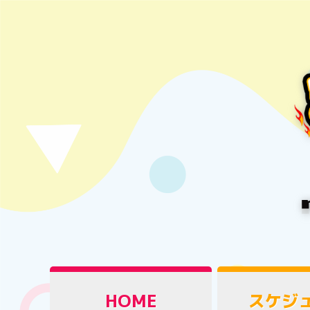
HOME
スケジ