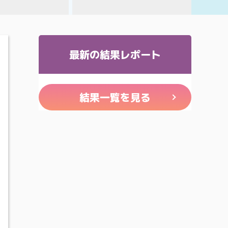
最新の結果レポート
結果一覧を見る