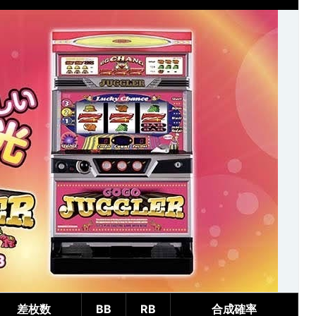
差枚数
BB
RB
合成確率