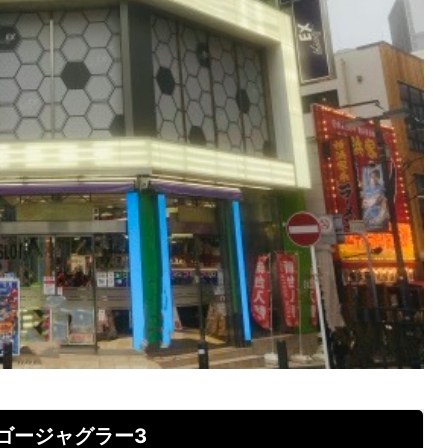
ゴージャグラー3