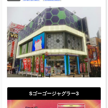
Sゴーゴージャグラー3