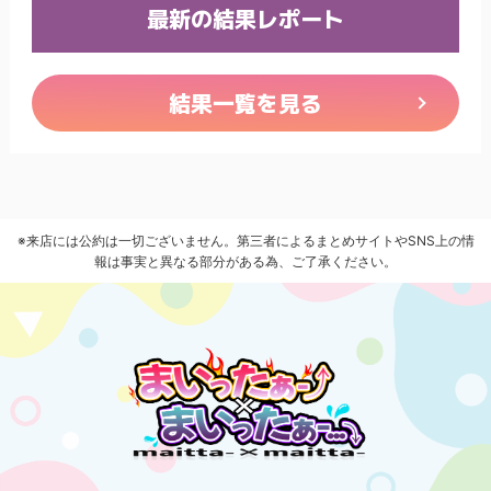
最新の結果レポート
結果一覧を見る
※来店には公約は一切ございません。第三者によるまとめサイトやSNS上の情
報は事実と異なる部分がある為、ご了承ください。