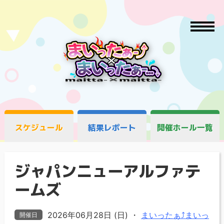
スケジュール
結果レポート
開催ホール一覧
ジャパンニューアルファテ
ームズ
2026年06月28日 (日)
・
まいったぁ⤴まいっ
開催日