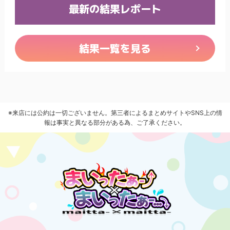
最新の結果レポート
結果一覧を見る
※来店には公約は一切ございません。第三者によるまとめサイトやSNS上の情
報は事実と異なる部分がある為、ご了承ください。