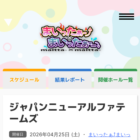
スケジュール
結果レポート
開催ホール一覧
ジャパンニューアルファテ
ームズ
2026年04月25日 (土)
・
まいったぁ⤴まいっ
開催日