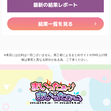
最新の結果レポート
結果一覧を見る
※来店には公約は一切ございません。第三者によるまとめサイトやSNS上の情
報は事実と異なる部分がある為、ご了承ください。