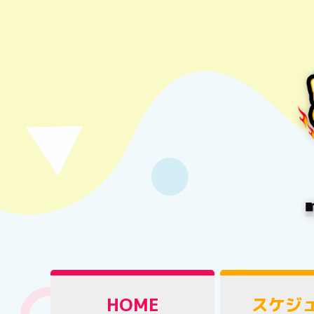
HOME
スケジ