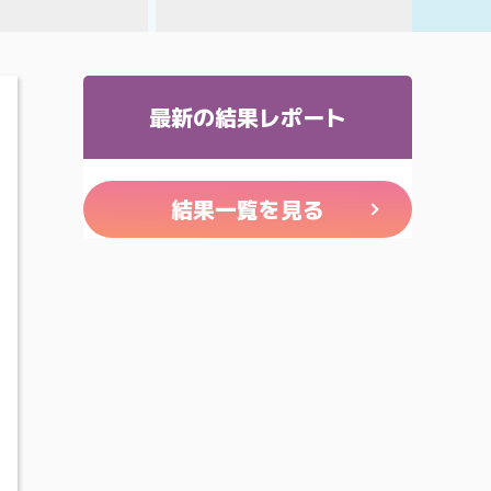
最新の結果レポート
結果一覧を見る