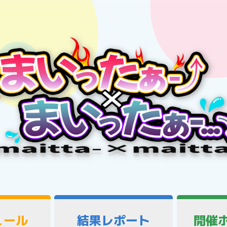
ュール
結果レポート
開催