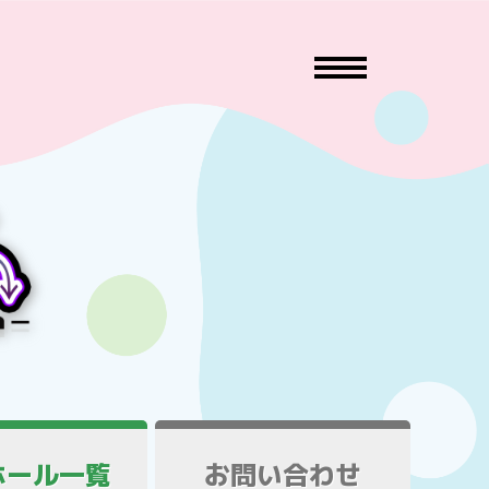
ホール一覧
お問い合わせ