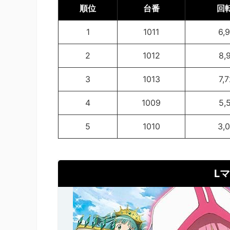
順位
台番
回
1
1011
6,
2
1012
8,
3
1013
7,
4
1009
5,
5
1010
3,
L