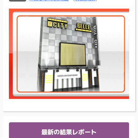
最新の結果レポート