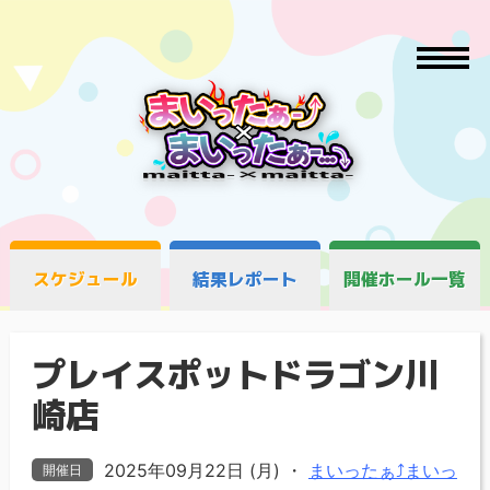
スケジュール
結果レポート
開催ホール一覧
プレイスポットドラゴン川
崎店
2025年09月22日 (月)
・
まいったぁ⤴まいっ
開催日