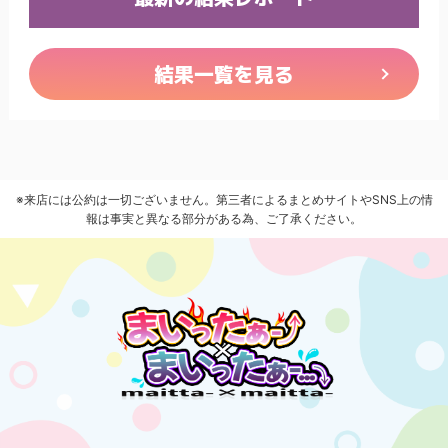
結果一覧を見る
※来店には公約は一切ございません。第三者によるまとめサイトやSNS上の情
報は事実と異なる部分がある為、ご了承ください。