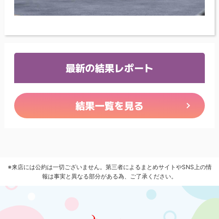
最新の結果レポート
結果一覧を見る
※来店には公約は一切ございません。第三者によるまとめサイトやSNS上の情
報は事実と異なる部分がある為、ご了承ください。