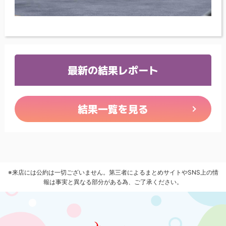
最新の結果レポート
結果一覧を見る
※来店には公約は一切ございません。第三者によるまとめサイトやSNS上の情
報は事実と異なる部分がある為、ご了承ください。