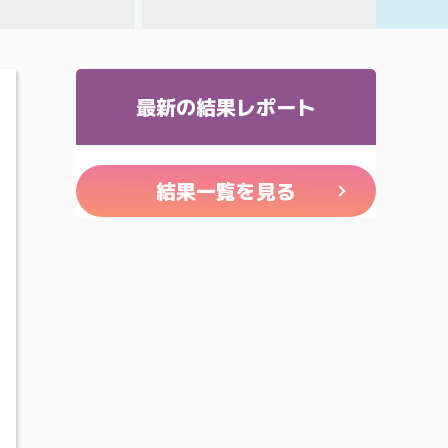
最新の結果レポート
結果一覧を見る