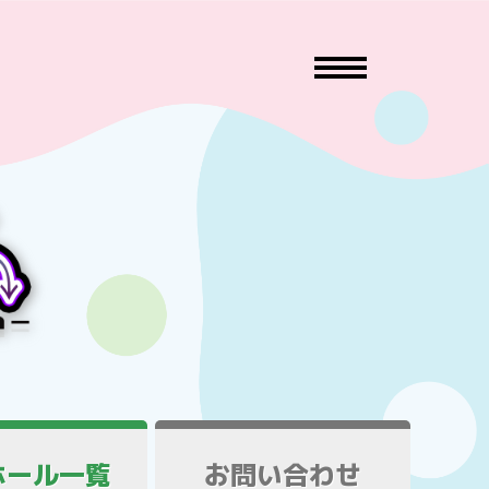
ホール一覧
お問い合わせ