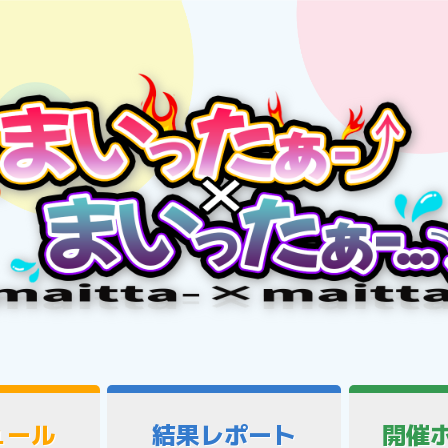
ュール
結果レポート
開催