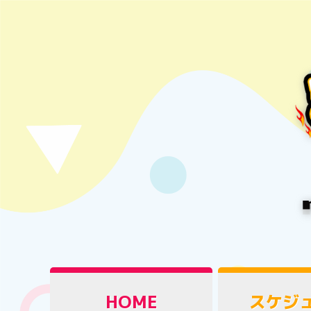
HOME
スケジ