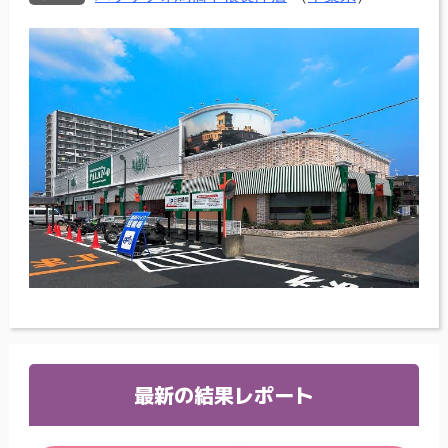
最新の結果レポート