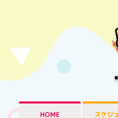
HOME
スケジ