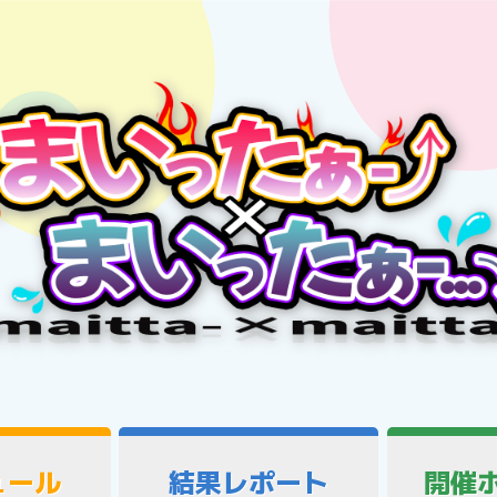
ュール
結果レポート
開催