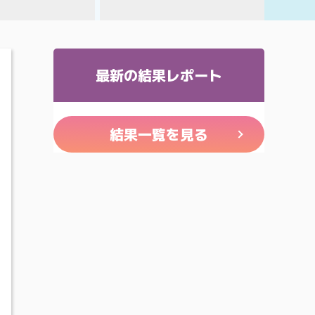
最新の結果レポート
結果一覧を見る