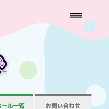
ホール一覧
お問い合わせ