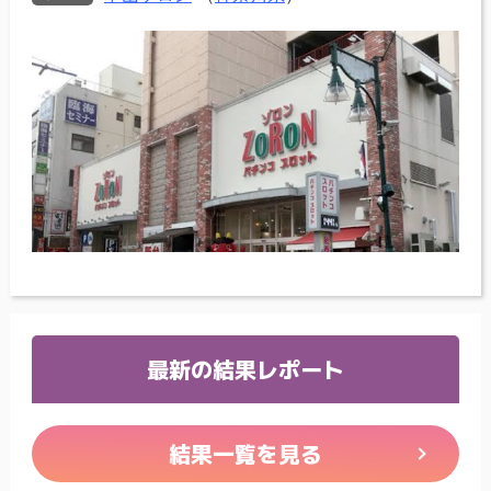
最新の結果レポート
結果一覧を見る